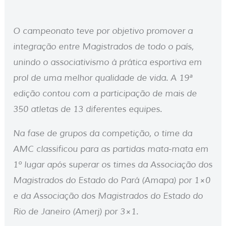
O campeonato teve por objetivo promover a
integração entre Magistrados de todo o país,
unindo o associativismo à prática esportiva em
prol de uma melhor qualidade de vida. A 19ª
edição contou com a participação de mais de
350 atletas de 13 diferentes equipes.
Na fase de grupos da competição, o time da
AMC classificou para as partidas mata-mata em
1º lugar após superar os times da Associação dos
Magistrados do Estado do Pará (Amapa) por 1×0
e da Associação dos Magistrados do Estado do
Rio de Janeiro (Amerj) por 3×1.