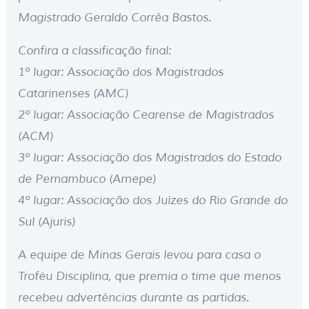
Magistrado Geraldo Corrêa Bastos.
Confira a classificação final:
1º lugar: Associação dos Magistrados
Catarinenses (AMC)
2º lugar: Associação Cearense de Magistrados
(ACM)
3º lugar: Associação dos Magistrados do Estado
de Pernambuco (Amepe)
4º lugar: Associação dos Juízes do Rio Grande do
Sul (Ajuris)
A equipe de Minas Gerais levou para casa o
Troféu Disciplina, que premia o time que menos
recebeu advertências durante as partidas.