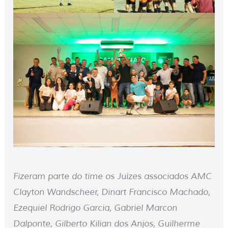
Fizeram parte do time os Juízes associados AMC
Clayton Wandscheer, Dinart Francisco Machado,
Ezequiel Rodrigo Garcia, Gabriel Marcon
Dalponte, Gilberto Kilian dos Anjos, Guilherme