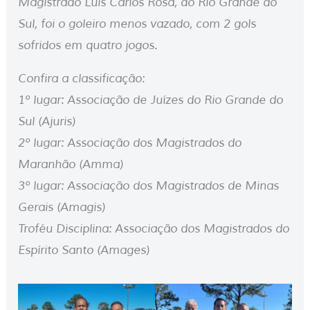
Magistrado Luís Carlos Rosa, do Rio Grande do
Sul, foi o goleiro menos vazado, com 2 gols
sofridos em quatro jogos.
Confira a classificação:
1º lugar: Associação de Juízes do Rio Grande do
Sul (Ajuris)
2º lugar: Associação dos Magistrados do
Maranhão (Amma)
3º lugar: Associação dos Magistrados de Minas
Gerais (Amagis)
Troféu Disciplina: Associação dos Magistrados do
Espírito Santo (Amages)