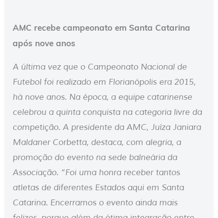
AMC recebe campeonato em Santa Catarina
após nove anos
A última vez que o Campeonato Nacional de
Futebol foi realizado em Florianópolis era 2015,
há nove anos. Na época, a equipe catarinense
celebrou a quinta conquista na categoria livre da
competição. A presidente da AMC, Juíza Janiara
Maldaner Corbetta, destaca, com alegria, a
promoção do evento na sede balneária da
Associação. “Foi uma honra receber tantos
atletas de diferentes Estados aqui em Santa
Catarina. Encerramos o evento ainda mais
felizes, porque além da ótima integração entre