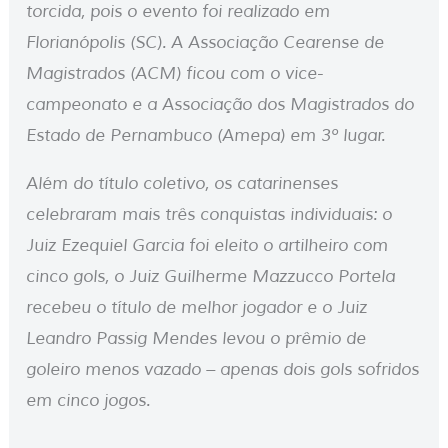
torcida, pois o evento foi realizado em
Florianópolis (SC). A Associação Cearense de
Magistrados (ACM) ficou com o vice-
campeonato e a Associação dos Magistrados do
Estado de Pernambuco (Amepa) em 3º lugar.
Além do título coletivo, os catarinenses
celebraram mais três conquistas individuais: o
Juiz Ezequiel Garcia foi eleito o artilheiro com
cinco gols, o Juiz Guilherme Mazzucco Portela
recebeu o título de melhor jogador e o Juiz
Leandro Passig Mendes levou o prêmio de
goleiro menos vazado – apenas dois gols sofridos
em cinco jogos.