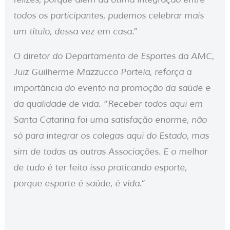
todos os participantes, pudemos celebrar mais
um título, dessa vez em casa.”
O diretor do Departamento de Esportes da AMC,
Juiz Guilherme Mazzucco Portela, reforça a
importância do evento na promoção da saúde e
da qualidade de vida. “Receber todos aqui em
Santa Catarina foi uma satisfação enorme, não
só para integrar os colegas aqui do Estado, mas
sim de todas as outras Associações. E o melhor
de tudo é ter feito isso praticando esporte,
porque esporte é saúde, é vida.”