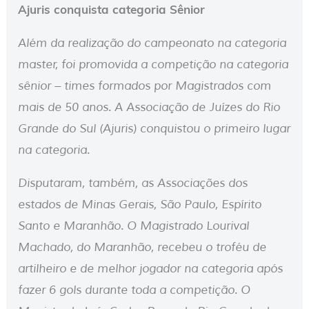
Ajuris conquista categoria Sênior
Além da realização do campeonato na categoria
master, foi promovida a competição na categoria
sênior – times formados por Magistrados com
mais de 50 anos. A Associação de Juízes do Rio
Grande do Sul (Ajuris) conquistou o primeiro lugar
na categoria.
Disputaram, também, as Associações dos
estados de Minas Gerais, São Paulo, Espírito
Santo e Maranhão. O Magistrado Lourival
Machado, do Maranhão, recebeu o troféu de
artilheiro e de melhor jogador na categoria após
fazer 6 gols durante toda a competição. O