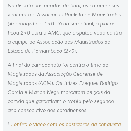
Na disputa das quartas de final, os catarinenses
venceram a Associação Paulista de Magistrados
(Apamagis) por 1×0. Já na semi final, o placar
ficou 2×0 para a AMC, que disputou vaga contra
a equipe da Associação dos Magistrados do
Estado de Pernambuco (2×0).
A final do campeonato foi contra o time de
Magistrados da Associação Cearense de
Magistrados (ACM). Os Juízes Ezequiel Rodrigo
Garcia e Marlon Negri marcaram os gols da
partida que garantiram o troféu pelo segundo
ano consecutivo aos catarinenses.
|
Confira o vídeo com os bastidores da conquista