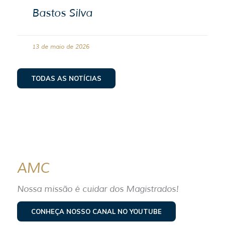
Bastos Silva
13 de maio de 2026
TODAS AS NOTÍCIAS
AMC
Nossa missão é cuidar dos Magistrados!
CONHEÇA NOSSO CANAL NO YOUTUBE