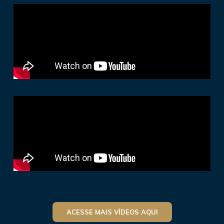
ACESSE MAIS VÍDEOS AQUI