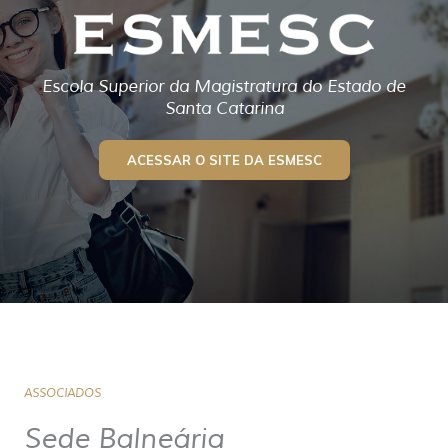
Escola Superior da Magistratura do Estado de
Santa Catarina
ACESSAR O SITE DA ESMESC
ASSOCIADOS
Sede Balneária