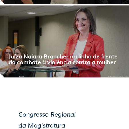
Juíza Naiara Brancher na linha de frente
do combate à violência contra a mulher
Congresso Regional
da Magistratura