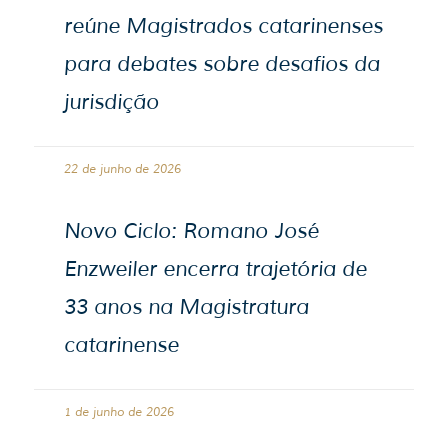
reúne Magistrados catarinenses
para debates sobre desafios da
jurisdição
22 de junho de 2026
Novo Ciclo: Romano José
Enzweiler encerra trajetória de
33 anos na Magistratura
catarinense
1 de junho de 2026