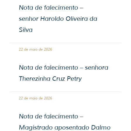
Nota de falecimento –
senhor Haroldo Oliveira da
Silva
22 de maio de 2026
Nota de falecimento – senhora
Therezinha Cruz Petry
22 de maio de 2026
Nota de falecimento –
Magistrado aposentado Dalmo