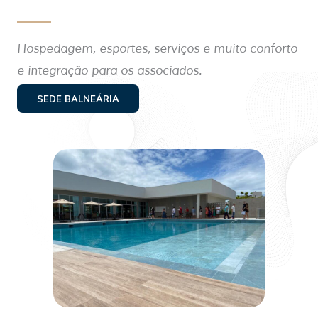
Hospedagem, esportes, serviços e muito conforto
e integração para os associados.
SEDE BALNEÁRIA