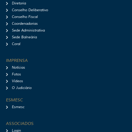
Diretoria
Conselho Deliberativo
Conselho Fiscal
Coordenadorias
Sede Administrativa
Sede Balneária
Coral
IMPRENSA
Notícias
Fotos
Vídeos
O Judiciário
ESMESC
Esmesc
ASSOCIADOS
Login