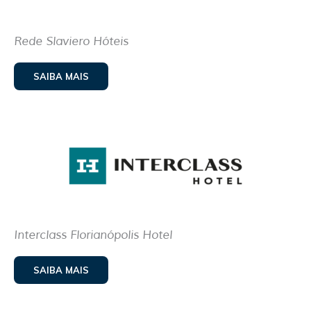
Rede Slaviero Hóteis
SAIBA MAIS
Interclass Florianópolis Hotel
SAIBA MAIS