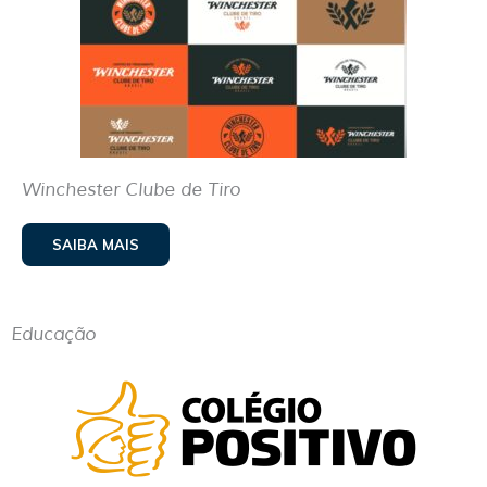
Winchester Clube de Tiro
SAIBA MAIS
Educação