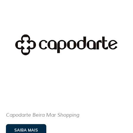
Capodarte Beira Mar Shopping
SAIBA MAIS