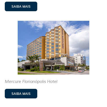
SAIBA MAIS
Mercure Florianópolis Hotel
SAIBA MAIS