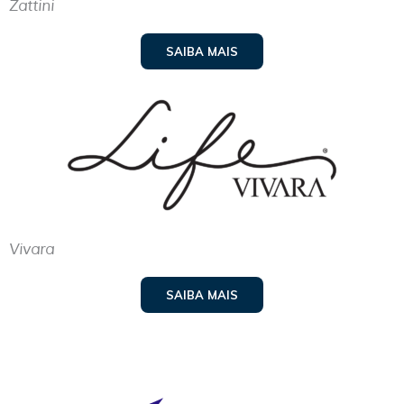
Zattini
SAIBA MAIS
Vivara
SAIBA MAIS