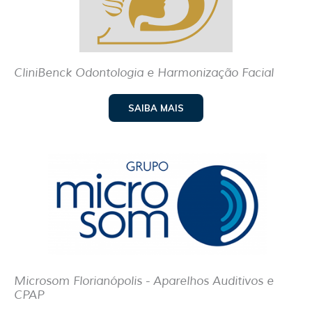
CliniBenck Odontologia e Harmonização Facial
SAIBA MAIS
Microsom Florianópolis - Aparelhos Auditivos e
CPAP