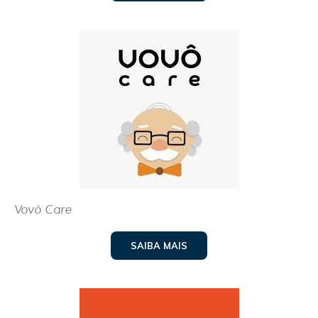
Vovô Care
SAIBA MAIS