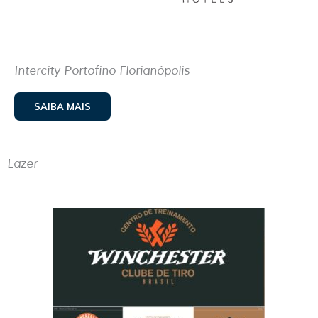
Intercity Portofino Florianópolis
SAIBA MAIS
Lazer