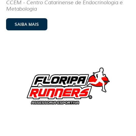
CCEM - Centro Catarinense de Endocrinologia e
Metabologia
SAIBA MAIS