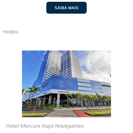
SAIBA MAIS
Hotéis
Hotel Mercure Itajaí Navegantes