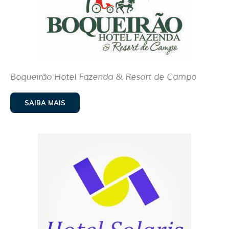
Boqueirão Hotel Fazenda & Resort de Campo
SAIBA MAIS