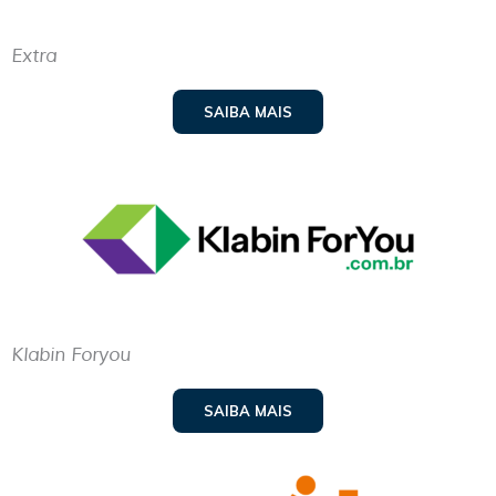
Extra
SAIBA MAIS
Klabin Foryou
SAIBA MAIS