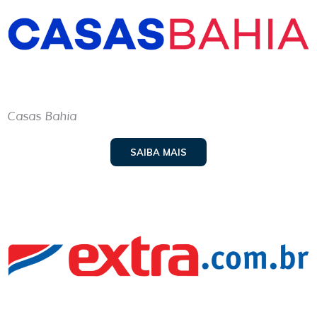
Casas Bahia
SAIBA MAIS