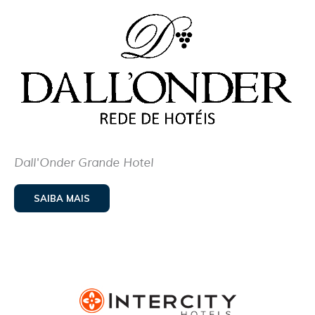
Dall'Onder Grande Hotel
SAIBA MAIS