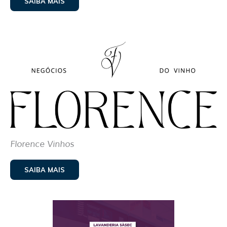
SAIBA MAIS
Florence Vinhos
SAIBA MAIS