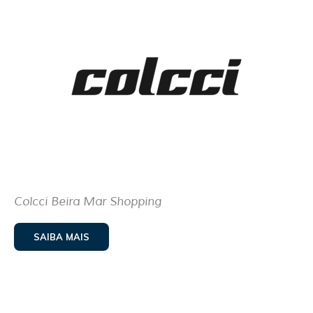
Colcci Beira Mar Shopping
SAIBA MAIS