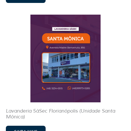
Lavanderia 5àSec Florianópolis (Unidade Santa
Mônica)