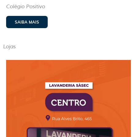
Colégio Positivo
SAIBA MAIS
Lojas