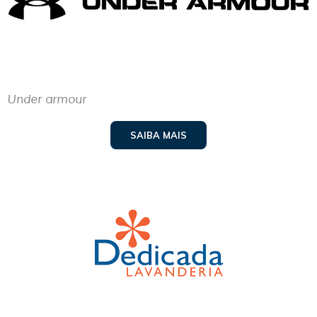
Under armour
SAIBA MAIS