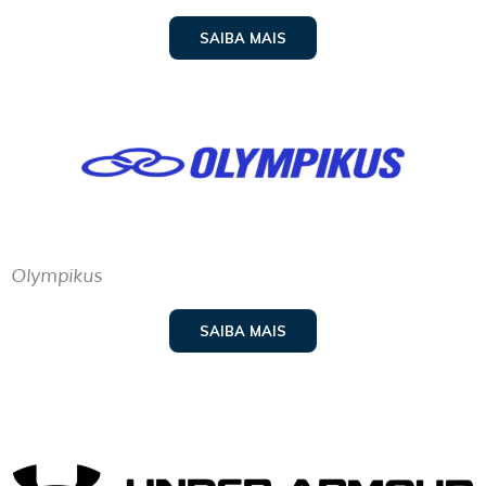
SAIBA MAIS
Olympikus
SAIBA MAIS