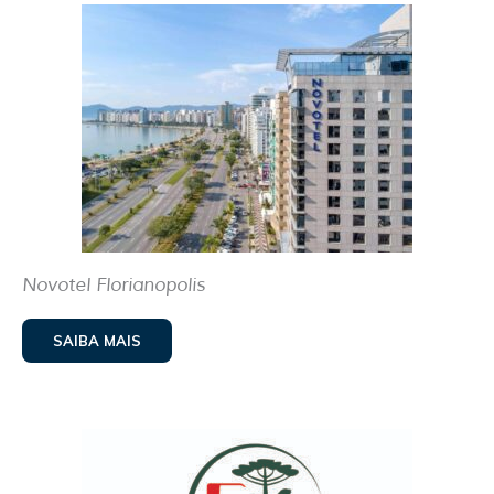
Novotel Florianopolis
SAIBA MAIS