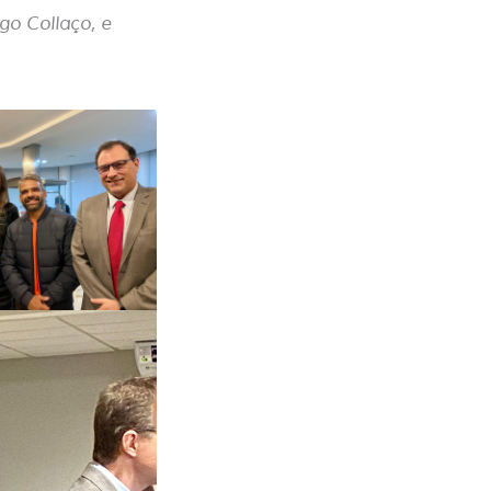
go Collaço, e