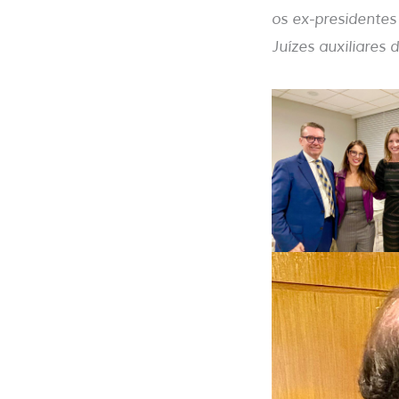
os ex-presidentes
Juízes auxiliares