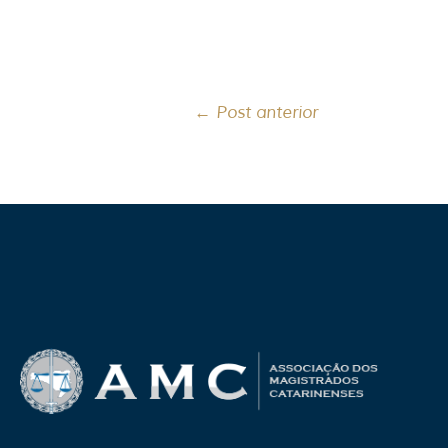
←
Post anterior