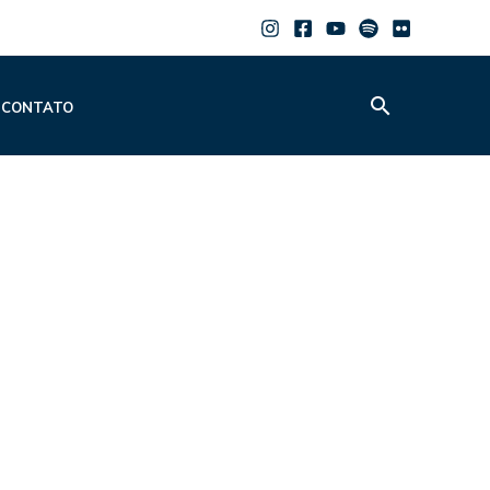
Pesquisar
CONTATO