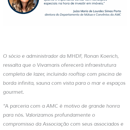
O sócio e administrador da MHDF, Ronan Koerich,
ressalta que o Vivamaris oferecerá infraestrutura
completa de lazer, incluindo rooftop com piscina de
borda infinita, sauna com vista para o mar e espaços
gourmet.
“A parceria com a AMC é motivo de grande honra
para nós. Valorizamos profundamente o
compromisso da Associação com seus associados e