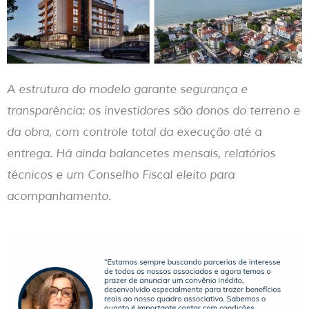
A estrutura do modelo garante segurança e
transparência: os investidores são donos do terreno e
da obra, com controle total da execução até a
entrega. Há ainda balancetes mensais, relatórios
técnicos e um Conselho Fiscal eleito para
acompanhamento.