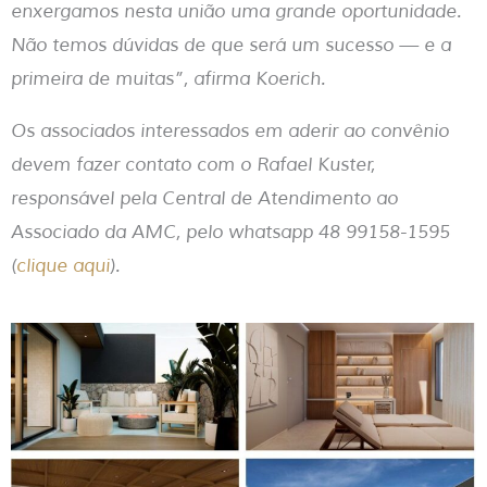
enxergamos nesta união uma grande oportunidade.
Não temos dúvidas de que será um sucesso — e a
primeira de muitas”, afirma Koerich.
Os associados interessados em aderir ao convênio
devem fazer contato com o Rafael Kuster,
responsável pela Central de Atendimento ao
Associado da AMC, pelo whatsapp 48 99158-1595
(
clique aqui
).