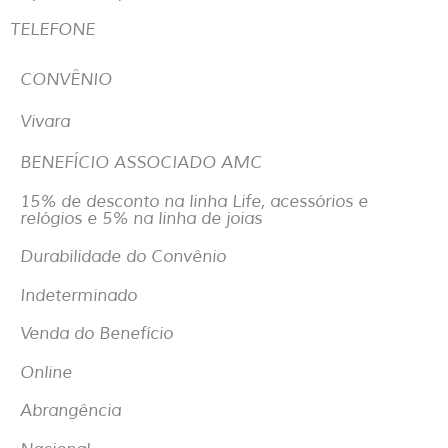
TELEFONE
CONVÊNIO
Vivara
BENEFÍCIO ASSOCIADO AMC
15% de desconto na linha Life, acessórios e
relógios e 5% na linha de joias
Durabilidade do Convênio
Indeterminado
Venda do Benefício
Online
Abrangência