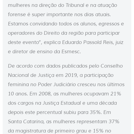
mulheres na direção do Tribunal e na atuação
forense é super importante nos dias atuais.
Estamos convidando todos os alunos, egressos e
operadores do Direito da região para participar
deste evento”, explica Eduardo Passold Reis, juiz
e diretor de ensino da Esmesc.
De acordo com dados publicados pelo Conselho
Nacional de Justiça em 2019, a participação
feminina no Poder Judiciário cresceu nos últimos
10 anos. Em 2008, as mulheres ocupavam 21%
dos cargos na Justiça Estadual e uma década
depois este percentual subiu para 35%. Em
Santa Catarina, as mulheres representam 37%
da magistratura de primeiro grau e 15% no