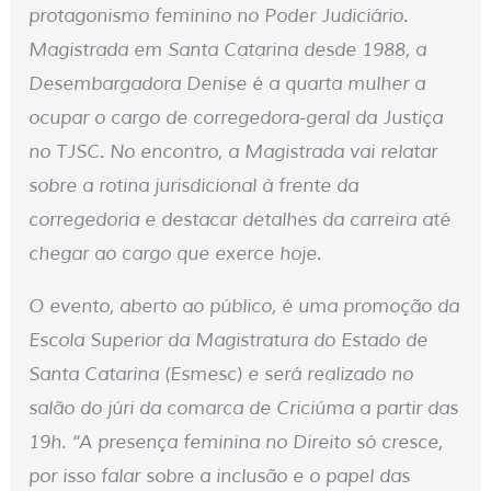
protagonismo feminino no Poder Judiciário.
Magistrada em Santa Catarina desde 1988, a
Desembargadora Denise é a quarta mulher a
ocupar o cargo de corregedora-geral da Justiça
no TJSC. No encontro, a Magistrada vai relatar
sobre a rotina jurisdicional à frente da
corregedoria e destacar detalhes da carreira até
chegar ao cargo que exerce hoje.
O evento, aberto ao público, é uma promoção da
Escola Superior da Magistratura do Estado de
Santa Catarina (Esmesc) e será realizado no
salão do júri da comarca de Criciúma a partir das
19h. “A presença feminina no Direito só cresce,
por isso falar sobre a inclusão e o papel das