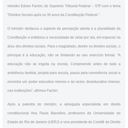
ministro Edson Fachin, do Supremo Tribunal Federal – STF com o tema
"Direitos Sociais após os 30 anos da Constituição Federal."
O ministro destacou o aspecto da percepção aberta e a pluralidade da
Constituição e enfatizou a necessidade de zelar por ela, em especial na
área dos direitos sociais. Para o magistrado, dentre os direitos sociais, o
principal é à educação, não se limitando ao seu exercício formal. "A
educação não se esgota na escola. Compreende antes de tudo a
ambiência familiar, projeta para escola, passa pela convivência social e
encontra um poder educativo imenso e às vezes deseducativo imenso,
nas instituições", afirmou Fachin.
Após a palestra do ministro, a advogada especialista em direito
constitucional Ana Paula Barcellos, professora da Universidade do
Estado do Rio de Janeiro (UERJ) e vice-presidente do Comitê de Direito