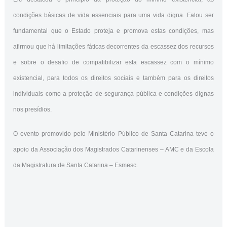
condições básicas de vida essenciais para uma vida digna. Falou ser
fundamental que o Estado proteja e promova estas condições, mas
afirmou que há limitações fáticas decorrentes da escassez dos recursos
e sobre o desafio de compatibilizar esta escassez com o mínimo
existencial, para todos os direitos sociais e também para os direitos
individuais como a proteção de segurança pública e condições dignas
nos presídios.
O evento promovido pelo Ministério Público de Santa Catarina teve o
apoio da Associação dos Magistrados Catarinenses – AMC e da Escola
da Magistratura de Santa Catarina – Esmesc.