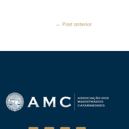
←
Post anterior