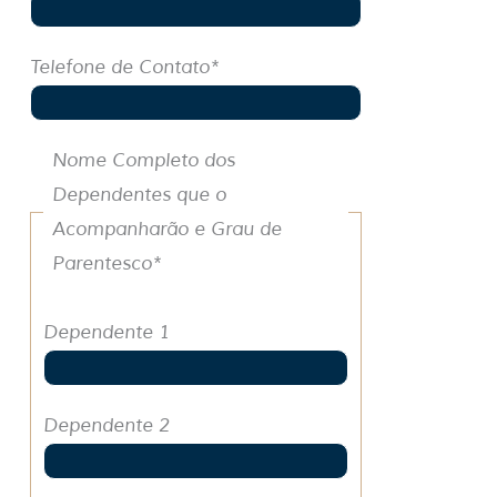
Telefone de Contato*
Nome Completo dos
Dependentes que o
Acompanharão e Grau de
Parentesco*
Dependente 1
Dependente 2