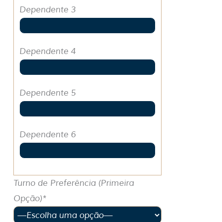
Dependente 3
Dependente 4
Dependente 5
Dependente 6
Turno de Preferência (Primeira
Opção)*