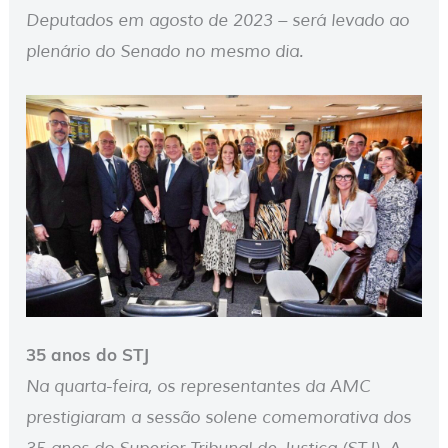
Deputados em agosto de 2023 – será levado ao
plenário do Senado no mesmo dia.
35 anos do STJ
Na quarta-feira, os representantes da AMC
prestigiaram a sessão solene comemorativa dos