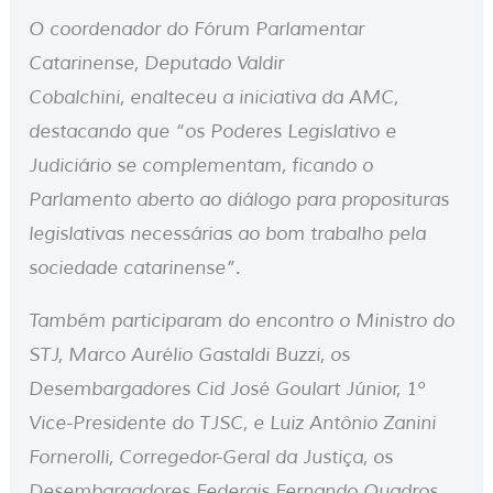
O coordenador do Fórum Parlamentar
Catarinense, Deputado Valdir
Cobalchini, enalteceu a iniciativa da AMC,
destacando que “os Poderes Legislativo e
Judiciário se complementam, ficando o
Parlamento aberto ao diálogo para proposituras
legislativas necessárias ao bom trabalho pela
sociedade catarinense”.
Também participaram do encontro o Ministro do
STJ, Marco Aurélio Gastaldi Buzzi, os
Desembargadores Cid José Goulart Júnior, 1º
Vice-Presidente do TJSC, e Luiz Antônio Zanini
Fornerolli, Corregedor-Geral da Justiça, os
Desembargadores Federais Fernando Quadros