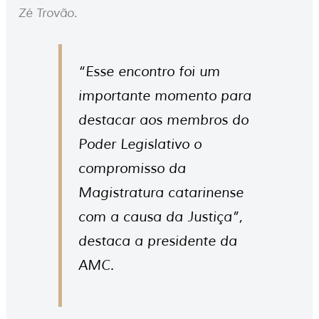
Zé Trovão.
“Esse encontro foi um
importante momento para
destacar aos membros do
Poder Legislativo o
compromisso da
Magistratura catarinense
com a causa da Justiça”,
destaca a presidente da
AMC.