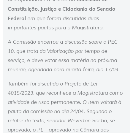
Constituição, Justiça e Cidadania do Senado
Federal
em que foram discutidas duas
importantes pautas para a Magistratura.
A Comissão encerrou a discussão sobre a PEC
10, que trata da Valorização por tempo de
serviço, e deve votar essa matéria na próxima
reunião, agendada para quarta-feira, dia 17/04.
Também foi discutido o Projeto de Lei
4015/2023, que reconhece a Magistratura como
atividade de risco permanente. O item voltará à
pauta da comissão no dia 24/04. Segundo o
relator do texto, senador Weverton Rocha, se
aprovado, o PL – aprovado na Câmara dos