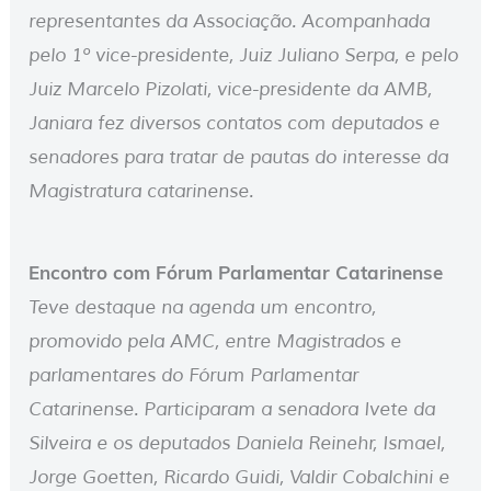
representantes da Associação. Acompanhada
pelo 1º vice-presidente, Juiz Juliano Serpa, e pelo
Juiz Marcelo Pizolati, vice-presidente da AMB,
Janiara fez diversos contatos com deputados e
senadores para tratar de pautas do interesse da
Magistratura catarinense.
Encontro com Fórum Parlamentar Catarinense
Teve destaque na agenda um encontro,
promovido pela AMC, entre Magistrados e
parlamentares do Fórum Parlamentar
Catarinense. Participaram a senadora Ivete da
Silveira e os deputados Daniela Reinehr, Ismael,
Jorge Goetten, Ricardo Guidi, Valdir Cobalchini e