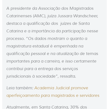
A presidente da Associação dos Magistrados
Catarinenses (AMC), juíza Jussara Wandscheer,
destaca a qualificação dos juízes de Santa
Catarina e a importância da participação nesse
processo. “Os dados mostram o quanto a
magistratura estadual é empenhada na
qualificação pessoal e na atualização de temas
importantes para a carreira, e isso certamente
contribui para a entrega dos serviços
jurisdicionais à sociedade”, ressalta.
Leia também:
Academia Judicial promove
aperfeiçoamento para magistrados e servidores
Atualmente, em Santa Catarina, 30% dos