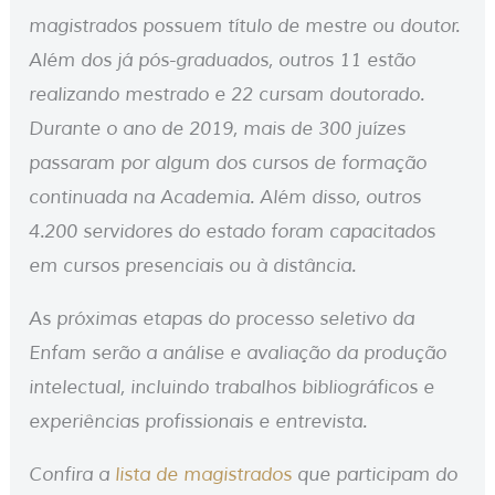
magistrados possuem título de mestre ou doutor.
Além dos já pós-graduados, outros 11 estão
realizando mestrado e 22 cursam doutorado.
Durante o ano de 2019, mais de 300 juízes
passaram por algum dos cursos de formação
continuada na Academia. Além disso, outros
4.200 servidores do estado foram capacitados
em cursos presenciais ou à distância.
As próximas etapas do processo seletivo da
Enfam serão a análise e avaliação da produção
intelectual, incluindo trabalhos bibliográficos e
experiências profissionais e entrevista.
Confira a
lista de magistrados
que participam do