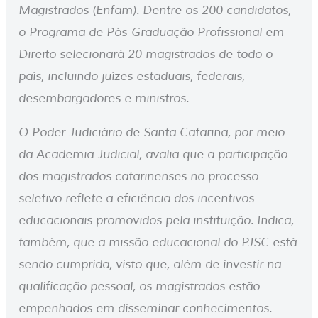
Magistrados (Enfam). Dentre os 200 candidatos,
o Programa de Pós-Graduação Profissional em
Direito selecionará 20 magistrados de todo o
país, incluindo juízes estaduais, federais,
desembargadores e ministros.
O Poder Judiciário de Santa Catarina, por meio
da Academia Judicial, avalia que a participação
dos magistrados catarinenses no processo
seletivo reflete a eficiência dos incentivos
educacionais promovidos pela instituição. Indica,
também, que a missão educacional do PJSC está
sendo cumprida, visto que, além de investir na
qualificação pessoal, os magistrados estão
empenhados em disseminar conhecimentos.