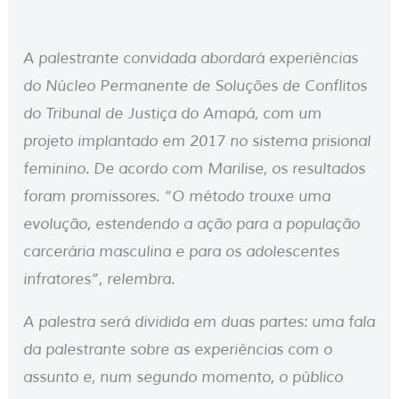
A palestrante convidada abordará experiências
do Núcleo Permanente de Soluções de Conflitos
do Tribunal de Justiça do Amapá, com um
projeto implantado em 2017 no sistema prisional
feminino. De acordo com Marilise, os resultados
foram promissores. “O método trouxe uma
evolução, estendendo a ação para a população
carcerária masculina e para os adolescentes
infratores”, relembra.
A palestra será dividida em duas partes: uma fala
da palestrante sobre as experiências com o
assunto e, num segundo momento, o público