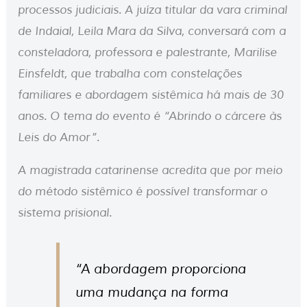
processos judiciais. A juíza titular da vara criminal
de Indaial, Leila Mara da Silva, conversará com a
consteladora, professora e palestrante, Marilise
Einsfeldt, que trabalha com constelações
familiares e abordagem sistêmica há mais de 30
anos. O tema do evento é “Abrindo o cárcere às
Leis do Amor”.
A magistrada catarinense acredita que por meio
do método sistêmico é possível transformar o
sistema prisional.
“A abordagem proporciona
uma mudança na forma