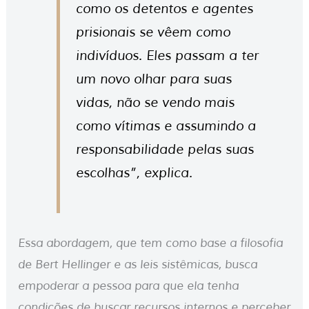
como os detentos e agentes
prisionais se vêem como
indivíduos. Eles passam a ter
um novo olhar para suas
vidas, não se vendo mais
como vítimas e assumindo a
responsabilidade pelas suas
escolhas”, explica.
Essa abordagem, que tem como base a filosofia
de Bert Hellinger e as leis sistêmicas, busca
empoderar a pessoa para que ela tenha
condições de buscar recursos internos e perceber