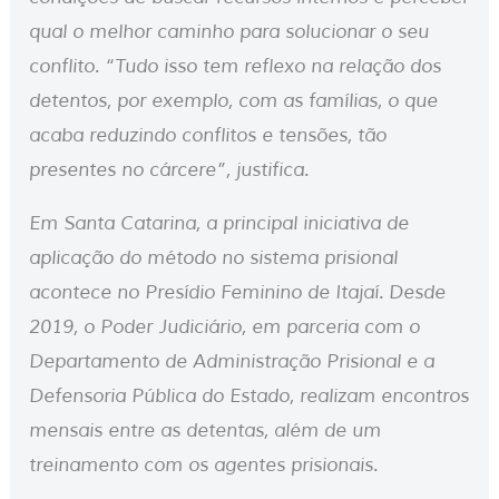
qual o melhor caminho para solucionar o seu
conflito. “Tudo isso tem reflexo na relação dos
detentos, por exemplo, com as famílias, o que
acaba reduzindo conflitos e tensões, tão
presentes no cárcere”, justifica.
Em Santa Catarina, a principal iniciativa de
aplicação do método no sistema prisional
acontece no Presídio Feminino de Itajaí. Desde
2019, o Poder Judiciário, em parceria com o
Departamento de Administração Prisional e a
Defensoria Pública do Estado, realizam encontros
mensais entre as detentas, além de um
treinamento com os agentes prisionais.