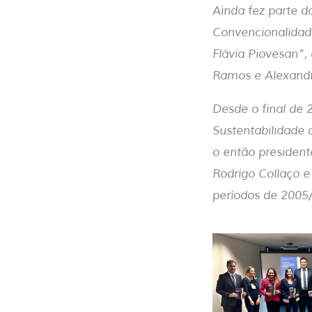
Ainda fez parte 
Convencionalidad
Flávia Piovesan”,
Ramos e Alexandr
Desde o final de 
Sustentabilidade 
o então president
Rodrigo Collaço e
períodos de 2005