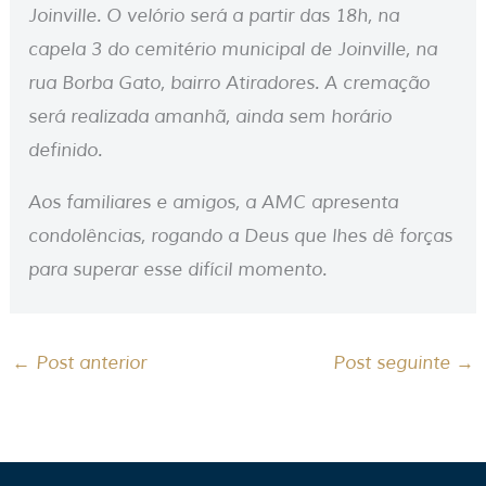
Joinville. O velório será a partir das 18h, na
capela 3 do cemitério municipal de Joinville, na
rua Borba Gato, bairro Atiradores. A cremação
será realizada amanhã, ainda sem horário
definido.
Aos familiares e amigos, a AMC apresenta
condolências, rogando a Deus que lhes dê forças
para superar esse difícil momento.
←
Post anterior
Post seguinte
→