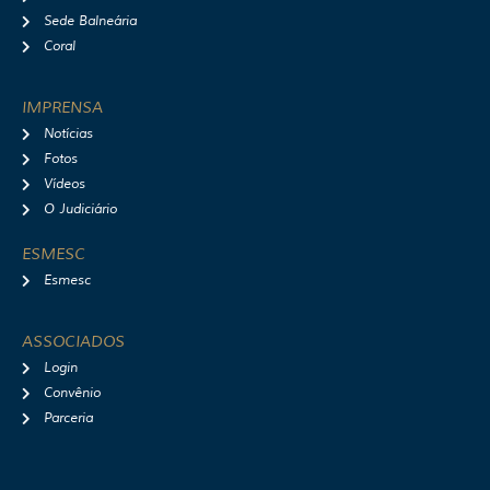
Sede Balneária
Coral
IMPRENSA
Notícias
Fotos
Vídeos
O Judiciário
ESMESC
Esmesc
ASSOCIADOS
Login
Convênio
Parceria