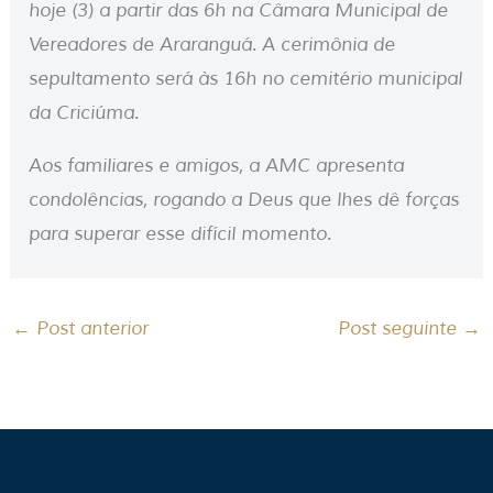
hoje (3) a partir das 6h na Câmara Municipal de
Vereadores de Araranguá. A cerimônia de
sepultamento será às 16h no cemitério municipal
da Criciúma.
Aos familiares e amigos, a AMC apresenta
condolências, rogando a Deus que lhes dê forças
para superar esse difícil momento.
←
Post anterior
Post seguinte
→