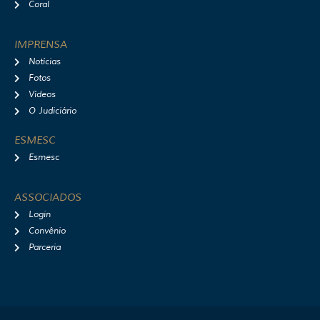
Coral
IMPRENSA
Notícias
Fotos
Vídeos
O Judiciário
ESMESC
Esmesc
ASSOCIADOS
Login
Convênio
Parceria