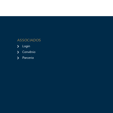
ASSOCIADOS
Login
Convênio
Parceria