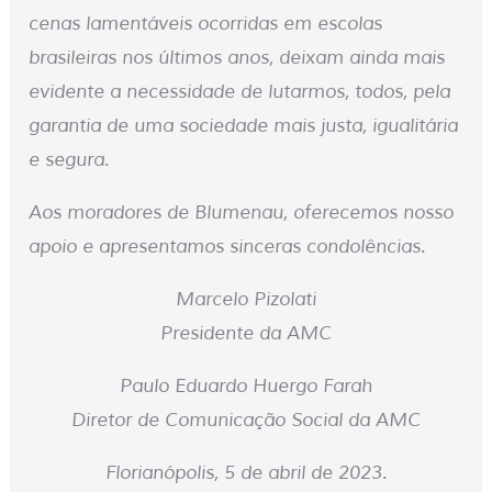
cenas lamentáveis ocorridas em escolas
brasileiras nos últimos anos, deixam ainda mais
evidente a necessidade de lutarmos, todos, pela
garantia de uma sociedade mais justa, igualitária
e segura.
Aos moradores de Blumenau, oferecemos nosso
apoio e apresentamos sinceras condolências.
Marcelo Pizolati
Presidente da AMC
Paulo Eduardo Huergo Farah
Diretor de Comunicação Social da AMC
Florianópolis, 5 de abril de 2023.