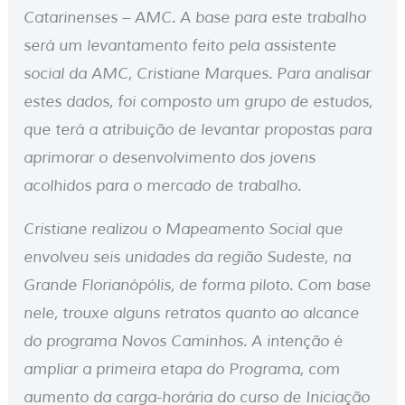
Catarinenses – AMC. A base para este trabalho
será um levantamento feito pela assistente
social da AMC, Cristiane Marques. Para analisar
estes dados, foi composto um grupo de estudos,
que terá a atribuição de levantar propostas para
aprimorar o desenvolvimento dos jovens
acolhidos para o mercado de trabalho.
Cristiane realizou o Mapeamento Social que
envolveu seis unidades da região Sudeste, na
Grande Florianópólis, de forma piloto. Com base
nele, trouxe alguns retratos quanto ao alcance
do programa Novos Caminhos. A intenção é
ampliar a primeira etapa do Programa, com
aumento da carga-horária do curso de Iniciação