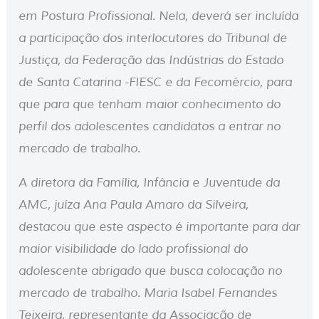
em Postura Profissional. Nela, deverá ser incluída
a participação dos interlocutores do Tribunal de
Justiça, da Federação das Indústrias do Estado
de Santa Catarina -FIESC e da Fecomércio, para
que para que tenham maior conhecimento do
perfil dos adolescentes candidatos a entrar no
mercado de trabalho.
A diretora da Família, Infância e Juventude da
AMC, juíza Ana Paula Amaro da Silveira,
destacou que este aspecto é importante para dar
maior visibilidade do lado profissional do
adolescente abrigado que busca colocação no
mercado de trabalho. Maria Isabel Fernandes
Teixeira, representante da Associação de