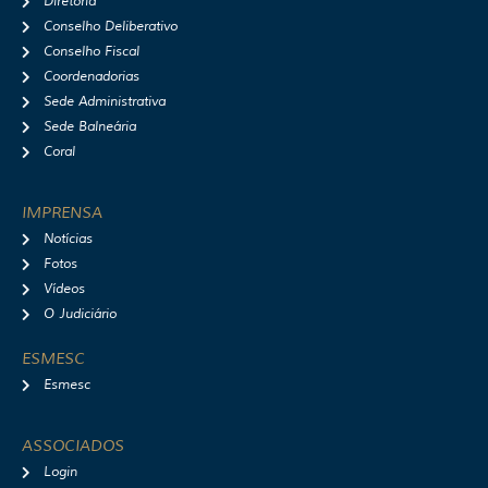
Diretoria
Conselho Deliberativo
Conselho Fiscal
Coordenadorias
Sede Administrativa
Sede Balneária
Coral
IMPRENSA
Notícias
Fotos
Vídeos
O Judiciário
ESMESC
Esmesc
ASSOCIADOS
Login