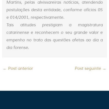
Martins, pelas alvissareiras notícias, atendendo
postulações desta entidade, conforme ofícios 05
e 014/2001, respectivamente.
Tais atitudes prestigiam a magistratura
catarinense e reconhecem o seu grande valor e
empenho no trato das questões afetas ao dia a
dia forense.
←
Post anterior
Post seguinte
→