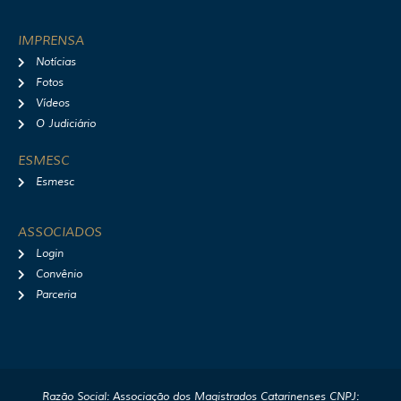
IMPRENSA
Notícias
Fotos
Vídeos
O Judiciário
ESMESC
Esmesc
ASSOCIADOS
Login
Convênio
Parceria
Razão Social: Associação dos Magistrados Catarinenses CNPJ: