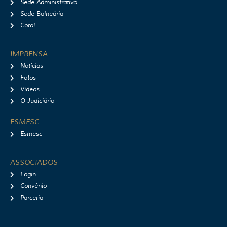
Sede Administrativa
Sede Balneária
Coral
IMPRENSA
Notícias
Fotos
Vídeos
O Judiciário
ESMESC
Esmesc
ASSOCIADOS
Login
Convênio
Parceria