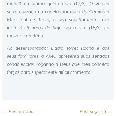
manhã da última quinta-feira (17/3). O velório
será realizado na capela mortuária do Cemitério
Municipal de Turvo, e seu sepultamento teve
início às 9 horas de hoje, sexta-feira (18/3), no
mesmo cemitério.
Ao desembargador Eládio Torret Rocha e aos
seus familiares, a AMC apresenta suas sentidas
condolências, rogando a Deus que lhes conceda
forças para superar este difícil momento.
←
Post anterior
Post seguinte
→