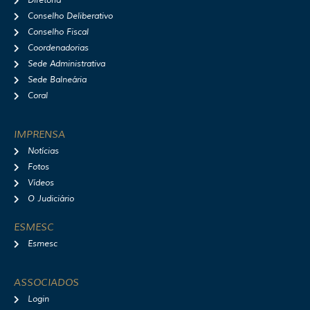
Diretoria
Conselho Deliberativo
Conselho Fiscal
Coordenadorias
Sede Administrativa
Sede Balneária
Coral
IMPRENSA
Notícias
Fotos
Vídeos
O Judiciário
ESMESC
Esmesc
ASSOCIADOS
Login