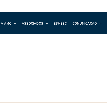
 A AMC
ASSOCIADOS
ESMESC
COMUNICAÇÃO