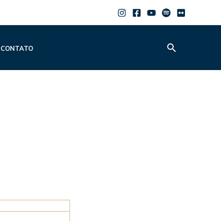
Pesquisar
CONTATO