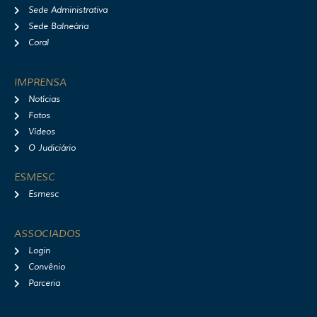
Sede Administrativa
Sede Balneária
Coral
IMPRENSA
Notícias
Fotos
Vídeos
O Judiciário
ESMESC
Esmesc
ASSOCIADOS
Login
Convênio
Parceria