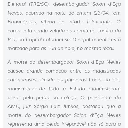
Eleitoral (TRE/SC), desembargador Solon d’Eça
Neves, ocorrido na noite de ontem (23/04), em
Florianópolis, vítima de infarto fulminante. O
corpo está sendo velado no cemitério Jardim da
Paz, na Capital catarinense. O sepultamento está
marcado para às 16h de hoje, no mesmo local.
A morte do desembargador Solon d’Eça Neves
causou grande comoção entre os magistrados
catarinenses. Desde as primeiras horas do dia,
magistrados de todo o Estado manifestaram
pesar pela perda do colega. O presidente da
AMC, juiz Sérgio Luiz Junkes, destacou que a
morte do desembargador Solon d’Eça Neves
representa uma perda irreparável não só para a