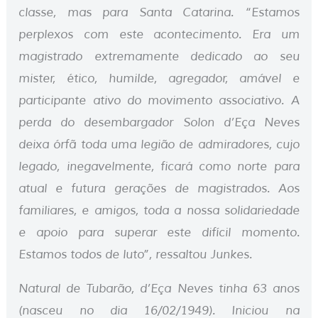
classe, mas para Santa Catarina. “Estamos
perplexos com este acontecimento. Era um
magistrado extremamente dedicado ao seu
mister, ético, humilde, agregador, amável e
participante ativo do movimento associativo. A
perda do desembargador Solon d’Eça Neves
deixa órfã toda uma legião de admiradores, cujo
legado, inegavelmente, ficará como norte para
atual e futura gerações de magistrados. Aos
familiares, e amigos, toda a nossa solidariedade
e apoio para superar este difícil momento.
Estamos todos de luto”, ressaltou Junkes.
Natural de Tubarão, d’Eça Neves tinha 63 anos
(nasceu no dia 16/02/1949). Iniciou na