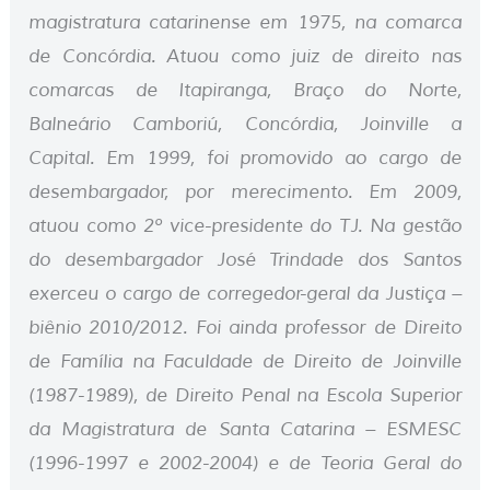
magistratura catarinense em 1975, na comarca
de Concórdia. Atuou como juiz de direito nas
comarcas de Itapiranga, Braço do Norte,
Balneário Camboriú, Concórdia, Joinville a
Capital. Em 1999, foi promovido ao cargo de
desembargador, por merecimento. Em 2009,
atuou como 2º vice-presidente do TJ. Na gestão
do desembargador José Trindade dos Santos
exerceu o cargo de corregedor-geral da Justiça –
biênio 2010/2012. Foi ainda professor de Direito
de Família na Faculdade de Direito de Joinville
(1987-1989), de Direito Penal na Escola Superior
da Magistratura de Santa Catarina – ESMESC
(1996-1997 e 2002-2004) e de Teoria Geral do