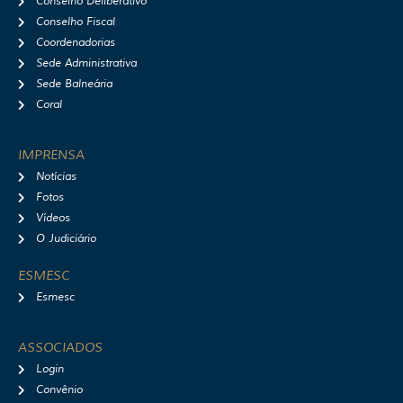
Conselho Deliberativo
Conselho Fiscal
Coordenadorias
Sede Administrativa
Sede Balneária
Coral
IMPRENSA
Notícias
Fotos
Vídeos
O Judiciário
ESMESC
Esmesc
ASSOCIADOS
Login
Convênio