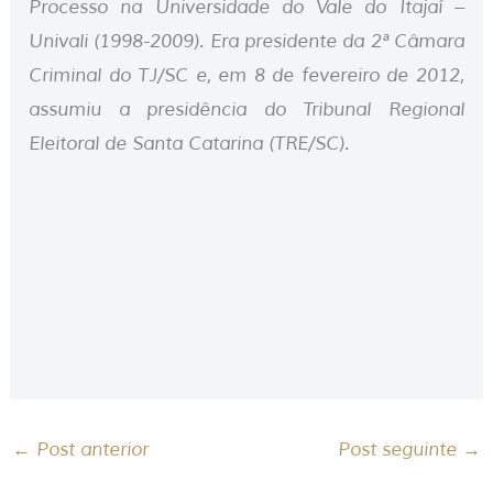
Processo na Universidade do Vale do Itajaí –
Univali (1998-2009). Era presidente da 2ª Câmara
Criminal do TJ/SC e, em 8 de fevereiro de 2012,
assumiu a presidência do Tribunal Regional
Eleitoral de Santa Catarina (TRE/SC).
←
Post anterior
Post seguinte
→