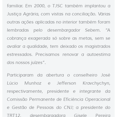
familiar. Em 2000, o TJSC também implantou a
Justiça Agrária, com vistas na conciliação. Várias
outras ações aplicadas no interior também foram
lembradas pelo desembargador Sebem. “A
cobrança exagerada só sobre as metas, sem se
avaliar a qualidade, tem deixado os magistrados
estressados. Precisamos renovar a autoestima
dos nossos juízes”.
Participaram da abertura o conselheiro José
Lúcio Munhoz e Jefferson Kravchychyn,
respectivamente, presidente e integrante da
Comissão Permanente de Eficiência Operacional
e Gestão de Pessoas do CNJ; a presidente do
TRT12, desembargadora Gisele Pereira