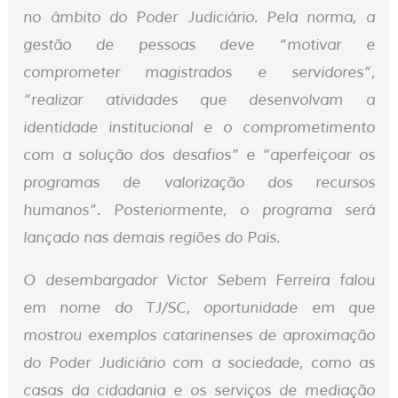
no âmbito do Poder Judiciário. Pela norma, a
gestão de pessoas deve “motivar e
comprometer magistrados e servidores”,
“realizar atividades que desenvolvam a
identidade institucional e o comprometimento
com a solução dos desafios” e “aperfeiçoar os
programas de valorização dos recursos
humanos”. Posteriormente, o programa será
lançado nas demais regiões do País.
O desembargador Victor Sebem Ferreira falou
em nome do TJ/SC, oportunidade em que
mostrou exemplos catarinenses de aproximação
do Poder Judiciário com a sociedade, como as
casas da cidadania e os serviços de mediação