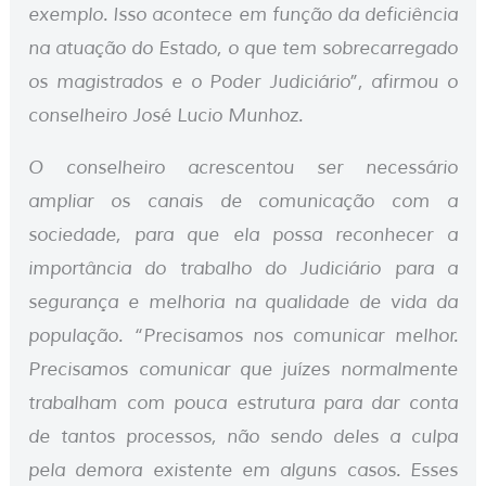
exemplo. Isso acontece em função da deficiência
na atuação do Estado, o que tem sobrecarregado
os magistrados e o Poder Judiciário”, afirmou o
conselheiro José Lucio Munhoz.
O conselheiro acrescentou ser necessário
ampliar os canais de comunicação com a
sociedade, para que ela possa reconhecer a
importância do trabalho do Judiciário para a
segurança e melhoria na qualidade de vida da
população. “Precisamos nos comunicar melhor.
Precisamos comunicar que juízes normalmente
trabalham com pouca estrutura para dar conta
de tantos processos, não sendo deles a culpa
pela demora existente em alguns casos. Esses