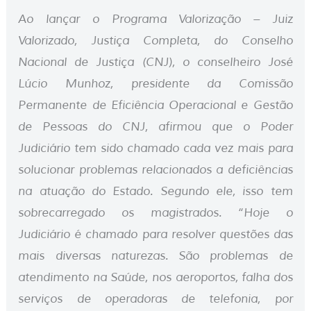
Ao lançar o Programa Valorização – Juiz
Valorizado, Justiça Completa, do Conselho
Nacional de Justiça (CNJ), o conselheiro José
Lúcio Munhoz, presidente da Comissão
Permanente de Eficiência Operacional e Gestão
de Pessoas do CNJ, afirmou que o Poder
Judiciário tem sido chamado cada vez mais para
solucionar problemas relacionados a deficiências
na atuação do Estado. Segundo ele, isso tem
sobrecarregado os magistrados. “Hoje o
Judiciário é chamado para resolver questões das
mais diversas naturezas. São problemas de
atendimento na Saúde, nos aeroportos, falha dos
serviços de operadoras de telefonia, por