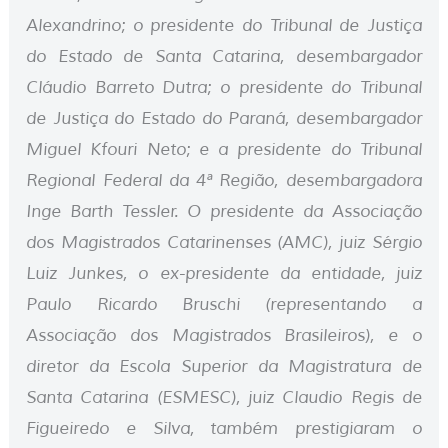
Alexandrino; o presidente do Tribunal de Justiça
do Estado de Santa Catarina, desembargador
Cláudio Barreto Dutra; o presidente do Tribunal
de Justiça do Estado do Paraná, desembargador
Miguel Kfouri Neto; e a presidente do Tribunal
Regional Federal da 4ª Região, desembargadora
Inge Barth Tessler. O presidente da Associação
dos Magistrados Catarinenses (AMC), juiz Sérgio
Luiz Junkes, o ex-presidente da entidade, juiz
Paulo Ricardo Bruschi (representando a
Associação dos Magistrados Brasileiros), e o
diretor da Escola Superior da Magistratura de
Santa Catarina (ESMESC), juiz Claudio Regis de
Figueiredo e Silva, também prestigiaram o