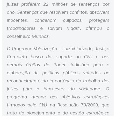
juízes proferem 22 milhões de sentenças por
ano. Sentenças que resolvem conflitos, absolvem
inocentes, condenam culpados, protegem
trabalhadores e salvam vidas”, afirmou o
conselheiro Munhoz.
O Programa Valorização – Juiz Valorizado, Justiça
Completa busca dar suporte ao CNJ e aos
demais órgãos do Poder Judiciário para a
elaboração de políticas públicas voltadas ao
reconhecimento da importância do trabalho dos
juízes para o bem-estar da sociedade. O
programa atende aos objetivos estratégicos
firmados pelo CNJ na Resolução 70/2009, que
trata do planejamento e da gestão estratégica