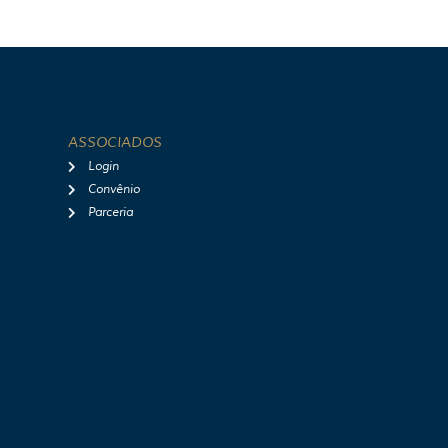
ASSOCIADOS
Login
Convênio
Parceria