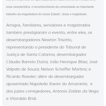
essa característica: o reconhecimento da comunidade ao importante
trabalho da magistratura do nosso Estado”, disse o magistrado.
Amigos, familiares, servidores e magistrados
também prestigiaram o evento, entre eles, os
desembargadores Newton Trisotto,
representando o presidente do Tribunal de
Justiça de Santa Catarina, desembargador
Cláudio Barreto Dutra; João Henrique Blasi; Jo​sé
Volpato de Souza; Nelson Scheffer Martins; e
Ricardo Roesler; além do desembargador
aposentado Napoleão Xavier do Amarante; e
dos juízes corregedores, Antonio Zoldan da Veiga
e Vitoraldo Bridi.