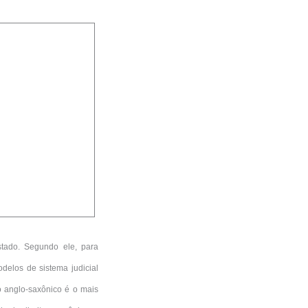
Estado. Segundo ele, para
delos de sistema judicial
 anglo-saxônico é o mais