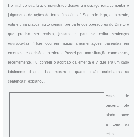
No final de sua fala, o magistrado deixou um espaço para comentar o
julgamento de ações de forma “mecânica”. Segundo Ingo, atualmente,
esta é uma prática muito comum por parte dos operadores do Direito e
que precisa ser revista, justamente para se evitar sentenças
equivocadas. “Hoje ocorrem muitas argumentações baseadas em
ementas de decisões anteriores. Passei por uma situação como essas,
recentemente. Fui conferir o acórdão da ementa e vi que era um caso
totalmente distinto. Isso mostra o quanto estão carimbadas as
sentenças”, explanou.
Antes de
encerrar, ele
ainda trouxe
à tona as
críticas