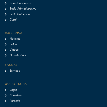
Coordenadorias
Sede Administrativa
Sede Balneária
Coral
IMPRENSA
Notícias
Fotos
Vídeos
O Judiciário
ESMESC
Esmesc
ASSOCIADOS
Login
Convênio
Parceria