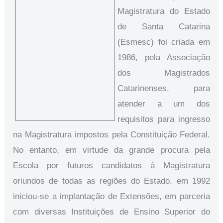
Magistratura do Estado
de Santa Catarina
(Esmesc) foi criada em
1986, pela Associação
dos
Magistrados
Catarinenses, para
atender a um dos
requisitos para ingresso
na Magistratura impostos pela Constituição Federal.
No entanto, em virtude da grande procura pela
Escola por futuros candidatos à Magistratura
oriundos de todas as regiões do Estado, em 1992
iniciou-se a implantação de Extensões, em parceria
com diversas Instituições de Ensino Superior do