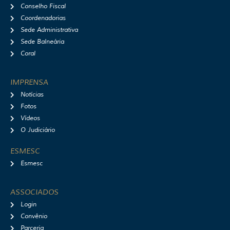
Conselho Fiscal
Coordenadorias
Sede Administrativa
Sede Balneária
Coral
IMPRENSA
Notícias
Fotos
Vídeos
O Judiciário
ESMESC
Esmesc
ASSOCIADOS
Login
Convênio
Parceria