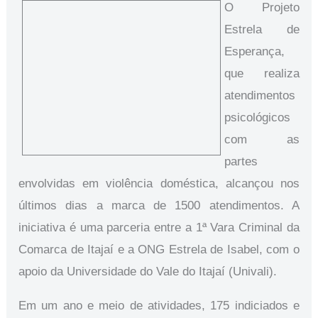
O Projeto
Estrela de
Esperança,
que realiza
atendimentos
psicológicos
com as
partes
envolvidas em violência doméstica, alcançou nos
últimos dias a marca de 1500 atendimentos. A
iniciativa é uma parceria entre a 1ª Vara Criminal da
Comarca de Itajaí e a ONG Estrela de Isabel, com o
apoio da Universidade do Vale do Itajaí (Univali).
Em um ano e meio de atividades, 175 indiciados e