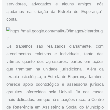
servidores, advogados e alguns amigos, nós
ajudamos na criação da Estrela de Esperança”,
conta.
Os trabalhos são realizados diariamente, com
atendimentos coletivos e individuais, tanto das
vítimas quanto dos agressores, partes em ações
que tramitam na unidade jurisdicional. Além da
terapia psicológica, o Estrela de Esperança também
oferece apoio odontológico e assessoria jurídica
gratuitos, oferecidos pela Univali. Já nos casos
mais delicados, em que há situações risco, o Centro
de Referência em Assistência Social do Município