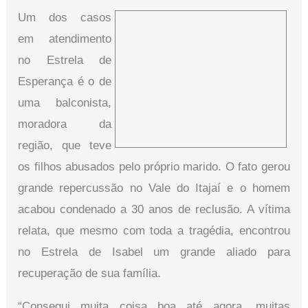
Um dos casos
em atendimento
no Estrela de
Esperança é o de
uma balconista,
moradora da
região, que teve
os filhos abusados pelo próprio marido. O fato gerou
grande repercussão no Vale do Itajaí e o homem
acabou condenado a 30 anos de reclusão. A vítima
relata, que mesmo com toda a tragédia, encontrou
no Estrela de Isabel um grande aliado para
recuperação de sua família.
“Consegui muita coisa boa até agora, muitas