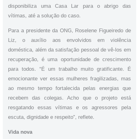
disponibiliza uma Casa Lar para o abrigo das
vítimas, até a solução do caso.
Para a presidente da ONG, Roselene Figueiredo de
Liz, o auxílio aos envolvidos em violência
doméstica, além da satisfação pessoal de vê-los em
recuperação, é uma oportunidade de crescimento
para todos. “É um trabalho muito gratificante. É
emocionante ver essas mulheres fragilizadas, mas
ao mesmo tempo fortalecida pelas energias que
recebem das colegas. Acho que o projeto está
resgatando essas vítimas e os agressores pela
escuta, dignidade e respeito”, reflete.
Vida nova