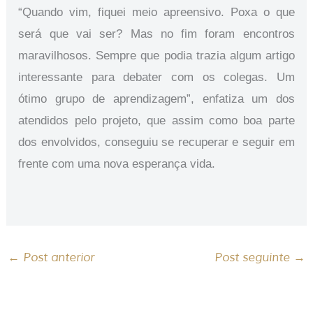
“Quando vim, fiquei meio apreensivo. Poxa o que
será que vai ser? Mas no fim foram encontros
maravilhosos. Sempre que podia trazia algum artigo
interessante para debater com os colegas. Um
ótimo grupo de aprendizagem”, enfatiza um dos
atendidos pelo projeto, que assim como boa parte
dos envolvidos, conseguiu se recuperar e seguir em
frente com uma nova esperança vida.
←
Post anterior
Post seguinte
→