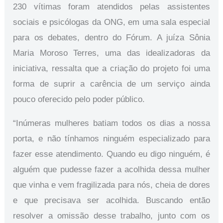
230 vítimas foram atendidos pelas assistentes
sociais e psicólogas da ONG, em uma sala especial
para os debates, dentro do Fórum. A juíza Sônia
Maria Moroso Terres, uma das idealizadoras da
iniciativa, ressalta que a criação do projeto foi uma
forma de suprir a carência de um serviço ainda
pouco oferecido pelo poder público.
“Inúmeras mulheres batiam todos os dias a nossa
porta, e não tínhamos ninguém especializado para
fazer esse atendimento. Quando eu digo ninguém, é
alguém que pudesse fazer a acolhida dessa mulher
que vinha e vem fragilizada para nós, cheia de dores
e que precisava ser acolhida. Buscando então
resolver a omissão desse trabalho, junto com os