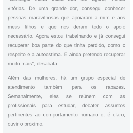
vitórias. De uma grande dor, consegui conhecer
pessoas maravilhosas que apoiaram a mim e aos
meus filhos e que nos deram todo o apoio
necessário. Agora estou trabalhando e já consegui
recuperar boa parte do que tinha perdido, como o
respeito e a autoestima. E ainda pretendo recuperar
muito mais”, desabafa.
Além das mulheres, há um grupo especial de
atendimento também para os rapazes.
Semanalmente, eles se reúnem com as
profissionais para estudar, debater assuntos
pertinentes ao comportamento humano e, é claro,
ouvir o próximo.