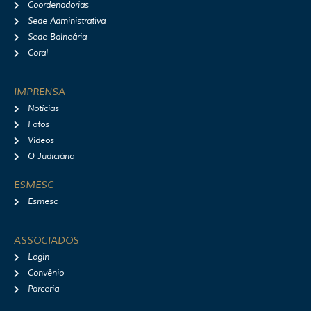
Coordenadorias
Sede Administrativa
Sede Balneária
Coral
IMPRENSA
Notícias
Fotos
Vídeos
O Judiciário
ESMESC
Esmesc
ASSOCIADOS
Login
Convênio
Parceria