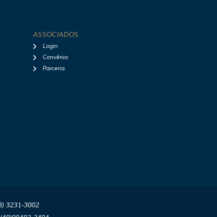
ASSOCIADOS
Login
Convênio
Parceria
8) 3231-3002