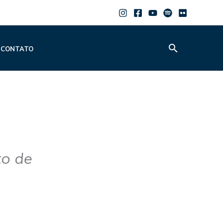
Pesquisar
CONTATO
to de