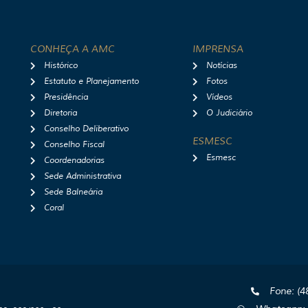
CONHEÇA A AMC
IMPRENSA
Histórico
Notícias
Estatuto e Planejamento
Fotos
Presidência
Vídeos
Diretoria
O Judiciário
Conselho Deliberativo
ESMESC
Conselho Fiscal
Esmesc
Coordenadorias
Sede Administrativa
Sede Balneária
Coral
Fone: (4