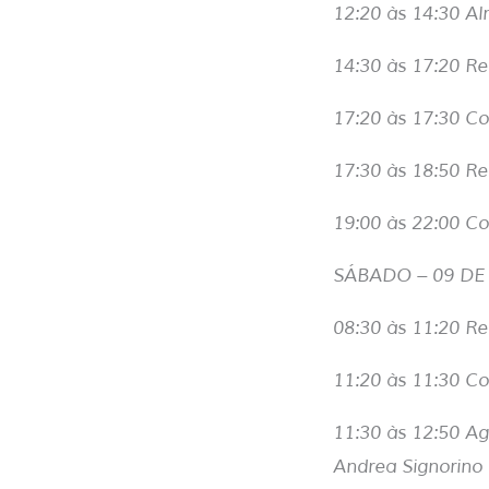
12:20 às 14:30 Al
14:30 às 17:20 R
17:20 às 17:30 Co
17:30 às 18:50 Re
19:00 às 22:00 C
SÁBADO – 09 D
08:30 às 11:20 R
11:20 às 11:30 C
11:30 às 12:50 Ag
Andrea Signorino