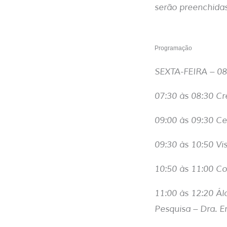
serão preenchida
Programação
SEXTA-FEIRA – 
07:30 às 08:30 C
09:00 às 09:30 C
09:30 às 10:50 Vi
10:50 às 11:00 C
11:00 às 12:20 Ál
Pesquisa – Dra. Er