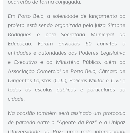
ocorrerão de forma conjugada.
Em Porto Belo, a solenidade de lançamento do
projeto está sendo organizada pela juíza Simone
Rodrigues e pela Secretaria Municipal da
Educação. Foram enviados 60 convites a
entidades e autoridades dos Poderes Legislativo
e Executivo e do Ministério Público, além da
Associação Comercial de Porto Belo, Câmara de
Dirigentes Lojistas (CDL), Polícias Militar e Civil e
todas as escolas públicas e particulares da
cidade.
Na ocasião também será assinado um protocolo
de parceria entre o “Agente da Paz” e a Unipaz
(Universidade da Paz), uma rede internacional