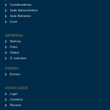
Coordenadorias
Sede Administrativa
Sede Balneária
Coral
IMPRENSA
Notícias
Fotos
Vídeos
O Judiciário
ESMESC
Esmesc
ASSOCIADOS
Login
Convênio
Parceria