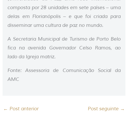
composta por 28 unidades em sete países – uma
delas em Florianópolis – e que foi criada para
disseminar uma cultura de paz no mundo.
A Secretaria Municipal de Turismo de Porto Belo
fica na avenida Governador Celso Ramos, ao
lado da Igreja matriz.
Fonte: Assessoria de Comunicação Social da
AMC
←
Post anterior
Post seguinte
→