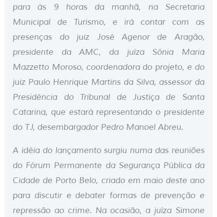
para às 9 horas da manhã, na Secretaria
Municipal de Turismo, e irá contar com as
presenças do juiz José Agenor de Aragão,
presidente da AMC, da juíza Sônia Maria
Mazzetto Moroso, coordenadora do projeto, e do
juiz Paulo Henrique Martins da Silva, assessor da
Presidência do Tribunal de Justiça de Santa
Catarina, que estará representando o presidente
do TJ, desembargador Pedro Manoel Abreu.
A idéia do lançamento surgiu numa das reuniões
do Fórum Permanente da Segurança Pública da
Cidade de Porto Belo, criado em maio deste ano
para discutir e debater formas de prevenção e
repressão ao crime. Na ocasião, a juíza Simone