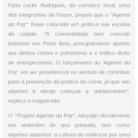
Faria Locks Rodrigues, da comarca local, uma
das integrantes do Fórum, propôs que o “Agente
da Paz” fosse colocado em prática nas escolas
da cidade. “A criminalidade tem crescido
bastante em Porto Belo, principalmente quanto
aos delitos contra o patrimônio e o tráfico ilícito
de entorpecentes. O lançamento do ‘Agente da
Paz’ vai ser providencial no sentido de contribuir
para a prevenção da prática do crime, já que seu
objetivo é atingir crianças e adolescentes”,
explica a magistrada.
O “Projeto Agente da Paz”, lançado oficialmente
em setembro do ano passado, tem como
objetivo substituir a cultura da violência por uma