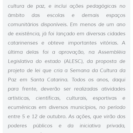
cultura de paz, e inclui ações pedagógicas no
âmbito das escolas e demais espaços
comunitários disponíveis. Em menos de um ano
de existência, já foi lançado em diversas cidades
catarinenses e obteve importantes vitórias. A
última delas foi a aprovação, na Assembléia
Legislativa do estado (ALESC), da proposta de
projeto de lei que cria a Semana da Cultura da
Paz em Santa Catarina. Todos os anos, daqui
para frente, deverão ser realizadas atividades
artísticas, científicas, culturais, esportivas e
ecumênicas em diversos municípios, no período
entre 5 e 12 de outubro. As ações, que virão dos
poderes públicos e da iniciativa privada,