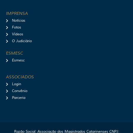
IMPRENSA
Notícias
Fotos
Vídeos
O Judiciário
ESMESC
Esmesc
ASSOCIADOS
Login
Convênio
Parceria
Razão Social: Associação dos Magistrados Catarinenses CNPJ: