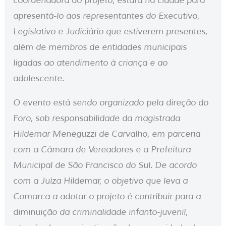
coordenadora do projeto, estará na cidade para
apresentá-lo aos representantes do Executivo,
Legislativo e Judiciário que estiverem presentes,
além de membros de entidades municipais
ligadas ao atendimento à criança e ao
adolescente.
O evento está sendo organizado pela direção do
Foro, sob responsabilidade da magistrada
Hildemar Meneguzzi de Carvalho, em parceria
com a Câmara de Vereadores e a Prefeitura
Municipal de São Francisco do Sul. De acordo
com a Juíza Hildemar, o objetivo que leva a
Comarca a adotar o projeto é contribuir para a
diminuição da criminalidade infanto-juvenil,