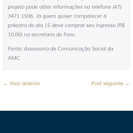
projeto pode obter informações no telefone (47)
3471 1506. Já quem quiser comparecer à
palestra do dia 15 deve comprar seu ingresso (R$
10,00) na secretaria do Foro.
Fonte: Assessoria de Comunicação Social da
AMC
←
Post anterior
Post seguinte
→