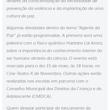
através da conscientização da necessidade de
prevenção da violência e da implantação de uma
cultura de paz.
Algumas atividades dentro do tema “Agente da
Paz” já estão programadas. A primeira será uma
palestra com o físico quântico Harbans Lal Arora,
sobre a importância do conhecimento interior do
ser humano através da ciência. O evento está
marcado para o dia 15 de maio, às 18 horas, no
Cine-Teatro X de Novembro. Outras ações serão
realizadas nas escolas em parceria com o
Conselho Municipal dos Direitos da Criança e do
Adolescente (CMDCA).
Quem desejar participar do lançamento do