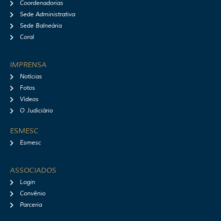
Coordenadorias
Sede Administrativa
Sede Balneária
Coral
IMPRENSA
Notícias
Fotos
Vídeos
O Judiciário
ESMESC
Esmesc
ASSOCIADOS
Login
Convênio
Parceria