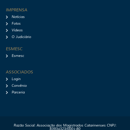
IMPRENSA
Notícias
Fotos
Vídeos
O Judiciário
ESMESC
Esmesc
ASSOCIADOS
Login
Convênio
Parceria
Razão Social: Associação dos Magistrados Catarinenses CNPJ:
83934323/0001-80