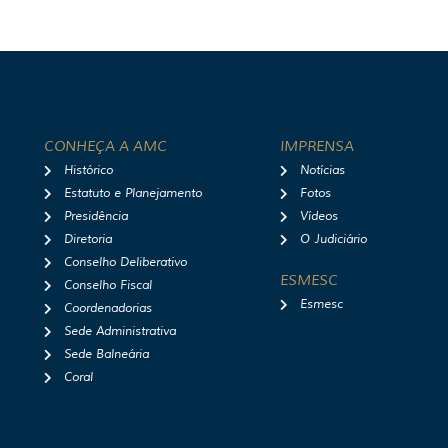
CONHEÇA A AMC
IMPRENSA
Histórico
Notícias
Estatuto e Planejamento
Fotos
Presidência
Vídeos
Diretoria
O Judiciário
Conselho Deliberativo
ESMESC
Conselho Fiscal
Esmesc
Coordenadorias
Sede Administrativa
Sede Balneária
Coral