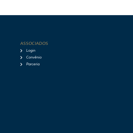
ASSOCIADOS
Login
Convênio
Parceria