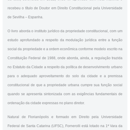
recebeu o título de Doutor em Direito Constitucional pela Universidade
de Sevilha – Espanha.
O livro aborda o instituto jurídico da propriedade constitucional, com um
estudo aprofundado a respeito da modulação jurídica entre a função
social da propriedade e a ordem econômica conforme modelo escrito na
Constituição Federal de 1988, onde aborda, ainda, a regulação trazida
no Estatuto da Cidade a respeito da política de desenvolvimento urbano
para o adequado aproveitamento do solo da cidade e a premissa
constitucional de que a propriedade urbana cumpre sua função social
quando se apresenta sintonizada com as exigências fundamentais de
ordenação da cidade expressas no plano diretor.
Natural de Florianópolis e formado em Direito pela Universidade
Federal de Santa Catarina (UFSC), Fornerolli está lotado na 1ª Vara da