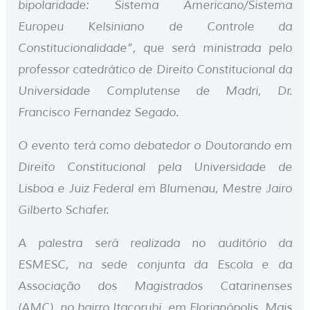
bipolaridade: Sistema Americano/Sistema
Europeu Kelsiniano de Controle da
Constitucionalidade”, que será ministrada pelo
professor catedrático de Direito Constitucional da
Universidade Complutense de Madri, Dr.
Francisco Fernandez Segado.
O evento terá como debatedor o Doutorando em
Direito Constitucional pela Universidade de
Lisboa e Juiz Federal em Blumenau, Mestre Jairo
Gilberto Schafer.
A palestra será realizada no auditório da
ESMESC, na sede conjunta da Escola e da
Associação dos Magistrados Catarinenses
(AMC), no bairro Itacorubi, em Florianópolis. Mais