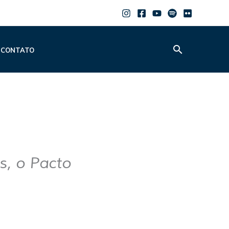
Pesquisar
CONTATO
s, o Pacto