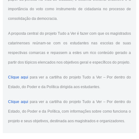
importância do voto como instrumento de cidadania no processo de
consolidação da democracia.
A proposta central do projeto Tudo a Ver é fazer com que os magistrados
catarinenses reúnam-se com os estudantes nas escolas de suas
respectivas comarcas e repassem a estes um rico conteúdo gerado a
partir dos tópicos elencados nos objetivos geral e específicos do projeto.
Clique aqui
para ver a cartilha do projeto Tudo a Ver – Por dentro do
Estado, do Poder e da Política dirigida aos estudantes.
Clique aqui
para ver a cartilha do projeto Tudo a Ver – Por dentro do
Estado, do Poder e da Política, com informações sobre como funciona o
projeto e seus objetivos, destinada aos magistrados e organizadores.