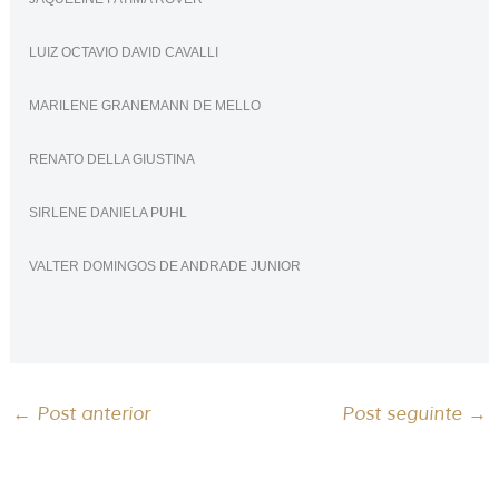
LUIZ OCTAVIO DAVID CAVALLI
MARILENE GRANEMANN DE MELLO
RENATO DELLA GIUSTINA
SIRLENE DANIELA PUHL
VALTER DOMINGOS DE ANDRADE JUNIOR
←
Post anterior
Post seguinte
→