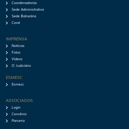
Coordenadorias
Sede Administrativa
Sede Balneária
Coral
IMPRENSA
Notícias
Fotos
Vídeos
O Judiciário
ESMESC
Esmesc
ASSOCIADOS
Login
Convênio
Parceria