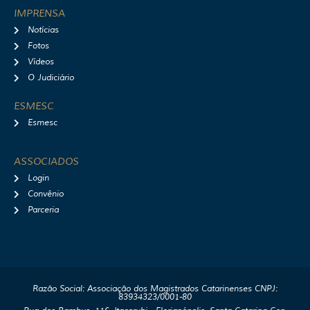
IMPRENSA
Notícias
Fotos
Vídeos
O Judiciário
ESMESC
Esmesc
ASSOCIADOS
Login
Convênio
Parceria
Razão Social: Associação dos Magistrados Catarinenses CNPJ:
83934323/0001-80