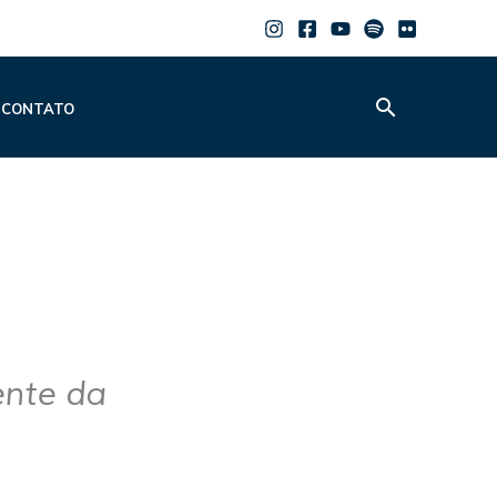
Pesquisar
CONTATO
ente da