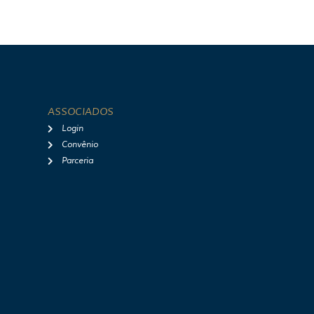
ASSOCIADOS
Login
Convênio
Parceria