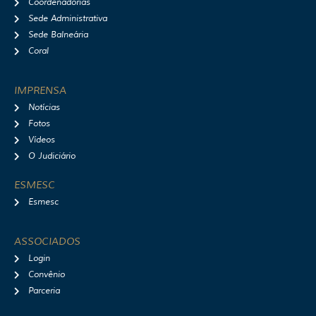
Coordenadorias
Sede Administrativa
Sede Balneária
Coral
IMPRENSA
Notícias
Fotos
Vídeos
O Judiciário
ESMESC
Esmesc
ASSOCIADOS
Login
Convênio
Parceria